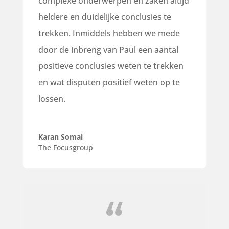
complexe onderwerpen en zaken altijd
heldere en duidelijke conclusies te
trekken. Inmiddels hebben we mede
door de inbreng van Paul een aantal
positieve conclusies weten te trekken
en wat disputen positief weten op te
lossen.
Karan Somai
The Focusgroup