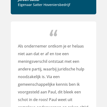
Eigenaar Satter Hoveniersbedrijf
Als ondernemer ontkom je er helaas
niet aan dat er af en toe een
meningsverschil ontstaat met een
andere partij, waarbij juridische hulp
noodzakelijk is. Via een
gemeenschappelijke kennis ben ik
voorgesteld aan Paul, dit bleek een
schot in de roos! Paul weet uit