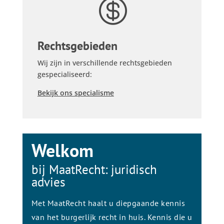

Rechtsgebieden
Wij zijn in verschillende rechtsgebieden
gespecialiseerd:
Bekijk ons specialisme
Welkom
bij MaatRecht: juridisch
advies
Met MaatRecht haalt u diepgaande kennis
van het burgerlijk recht in huis. Kennis die u