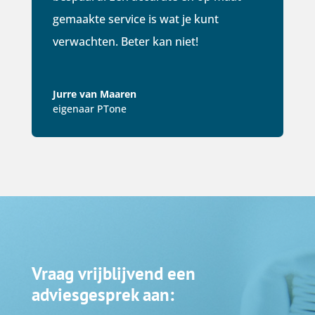
gemaakte service is wat je kunt
verwachten. Beter kan niet!
Jurre van Maaren
eigenaar PTone
Vraag vrijblijvend een
adviesgesprek aan: