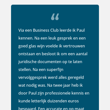
Via een Business Club leerde ik Paul
kennen. Na een leuk gesprek en een
goed glas wijn voelde ik vertrouwen
ontstaan en besloot ik om een aantal
juridische documenten op te laten
stellen. Na een superfijn
vervolggesprek werd alles geregeld
wat nodig was. Na twee jaar heb ik
door Paul zijn professionele kennis en
kunde letterlijk duizenden euros
bespaard. Een accurate en op maat