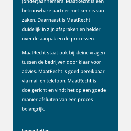
(onder)aannemers. MaatRecht is een
betrouwbare partner met kennis van
zaken. Daarnaast is MaatRecht
duidelijk in zijn afspraken en helder
over de aanpak en de processen.
MaatRecht staat ook bij kleine vragen
tussen de bedrijven door klaar voor
advies. MaatRecht is goed bereikbaar
via mail en telefoon. MaatRecht is
doelgericht en vindt het op een goede
manier afsluiten van een proces
belangrijk.
Jeroen Satter