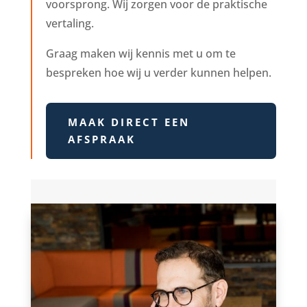
voorsprong. Wij zorgen voor de praktische
vertaling.
Graag maken wij kennis met u om te
bespreken hoe wij u verder kunnen helpen.
MAAK DIRECT EEN
AFSPRAAK