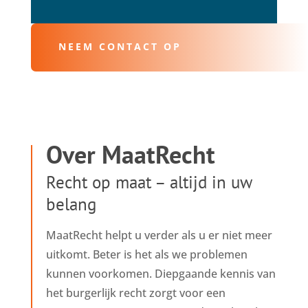
NEEM CONTACT OP
Over MaatRecht
Recht op maat – altijd in uw
belang
MaatRecht helpt u verder als u er niet meer
uitkomt. Beter is het als we problemen
kunnen voorkomen. Diepgaande kennis van
het burgerlijk recht zorgt voor een