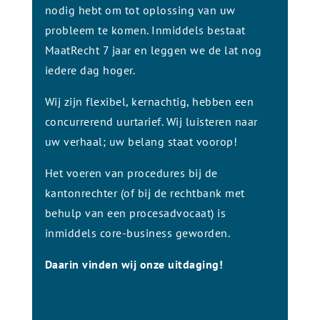
nodig hebt om tot oplossing van uw
probleem te komen. Inmiddels bestaat
MaatRecht 7 jaar en leggen we de lat nog
iedere dag hoger.
Wij zijn flexibel, kernachtig, hebben een
concurrerend uurtarief. Wij luisteren naar
uw verhaal; uw belang staat voorop!
Het voeren van procedures bij de
kantonrechter (of bij de rechtbank met
behulp van een procesadvocaat) is
inmiddels core-business geworden.
Daarin vinden wij onze uitdaging!