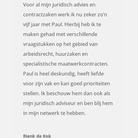
Voor al mijn juridisch advies en
contractzaken werk ik nu zeker zo’n
vijf jaar met Paul. Hierbij heb ik te
maken gehad met verschillende
vraagstukken op het gebied van
arbeidsrecht, huurzaken en
specialistische maatwerkcontracten.
Paul is heel deskundig, heeft liefde
voor zijn vak en kan goed prioriteiten
stellen. Ik beschouw hem dan ook als
mijn juridisch adviseur en ben blij hem
in mijn netwerk te hebben.
Rienk de Kok