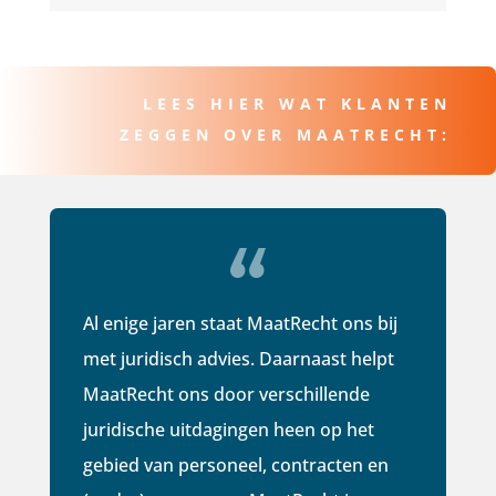
LEES HIER WAT KLANTEN
ZEGGEN OVER MAATRECHT:
Al enige jaren staat MaatRecht ons bij
met juridisch advies. Daarnaast helpt
MaatRecht ons door verschillende
juridische uitdagingen heen op het
gebied van personeel, contracten en